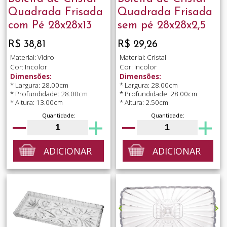
Quadrada Frisada
Quadrada Frisada
com Pé 28x28x13
sem pé 28x28x2,5
R$ 38,81
R$ 29,26
Material: Vidro
Material: Cristal
Cor: Incolor
Cor: Incolor
Dimensões:
Dimensões:
* Largura: 28.00cm
* Largura: 28.00cm
* Profundidade: 28.00cm
* Profundidade: 28.00cm
* Altura: 13.00cm
* Altura: 2.50cm
Quantidade:
Quantidade:
ADICIONAR
ADICIONAR