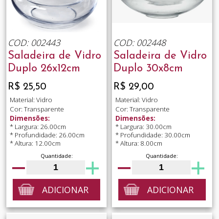
COD: 002443
COD: 002448
Saladeira de Vidro
Saladeira de Vidro
Duplo 26x12cm
Duplo 30x8cm
R$ 25,50
R$ 29,00
Material: Vidro
Material: Vidro
Cor: Transparente
Cor: Transparente
Dimensões:
Dimensões:
* Largura: 26.00cm
* Largura: 30.00cm
* Profundidade: 26.00cm
* Profundidade: 30.00cm
* Altura: 12.00cm
* Altura: 8.00cm
Quantidade:
Quantidade:
ADICIONAR
ADICIONAR