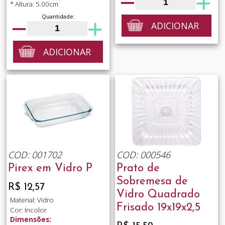
* Altura: 5.00cm
Quantidade:
ADICIONAR
ADICIONAR
COD: 001702
COD: 000546
Pirex em Vidro P
Prato de
Sobremesa de
R$ 12,57
Vidro Quadrado
Material: Vidro
Frisado 19x19x2,5
Cor: Incolor
Dimensões: