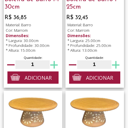
30cm
25cm
R$ 36,85
R$ 32,45
Material: Barro
Material: Barro
Cor: Marrom
Cor: Marrom
Dimensões:
Dimensões:
* Largura: 30.00cm
* Largura: 25.00cm
* Profundidade: 30.00cm
* Profundidade: 25.00cm
* Altura: 15.00cm
* Altura: 13.00cm
Quantidade:
Quantidade:
ADICIONAR
ADICIONAR