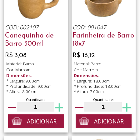
COD: 002107
COD: 001047
Canequinha de
Farinheira de Barro
Barro 300ml
18x7
R$ 3,08
R$ 16,12
Material: Barro
Material: Barro
Cor: Marrom
Cor: Marrom
Dimensões:
Dimensões:
* Largura: 9.00cm
* Largura: 18.00cm
* Profundidade: 9.00cm
* Profundidade: 18.00cm
* Altura: 8.00cm
* Altura: 7.00cm
Quantidade:
Quantidade:
ADICIONAR
ADICIONAR