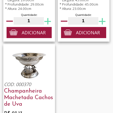
* Profundidade: 29.00cm
* Profundidade: 45.00cm
* Altura: 24.00cm
* Altura: 23.00cm
Quantidade:
Quantidade:
ADICIONAR
ADICIONAR
COD: 000370
Champanheira
Machetada Cachos
de Uva