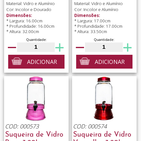
Material: Vidro e Alumínio
Material: Vidro e Alumínio
Cor: Incolor e Dourado
Cor: Incolor e Alumínio
Dimensões:
Dimensões:
* Largura: 16.00cm
* Largura: 17.00cm
* Profundidade: 16.00cm
* Profundidade: 17.00cm
* Altura: 32.00cm
* Altura: 33.50cm
Quantidade:
Quantidade:
ADICIONAR
ADICIONAR
COD: 000573
COD: 000574
Suqueira de Vidro
Suqueira de Vidro