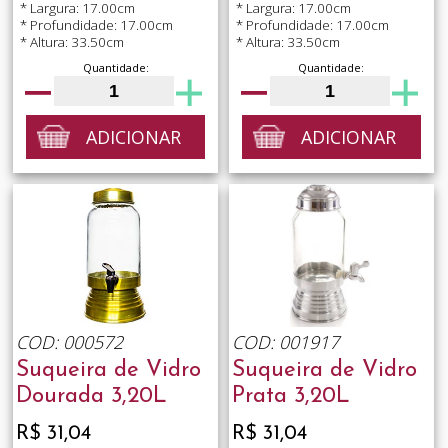
* Largura: 17.00cm
* Largura: 17.00cm
* Profundidade: 17.00cm
* Profundidade: 17.00cm
* Altura: 33.50cm
* Altura: 33.50cm
Quantidade:
Quantidade:
ADICIONAR
ADICIONAR
COD: 000572
COD: 001917
Suqueira de Vidro
Suqueira de Vidro
Dourada 3,20L
Prata 3,20L
R$ 31,04
R$ 31,04