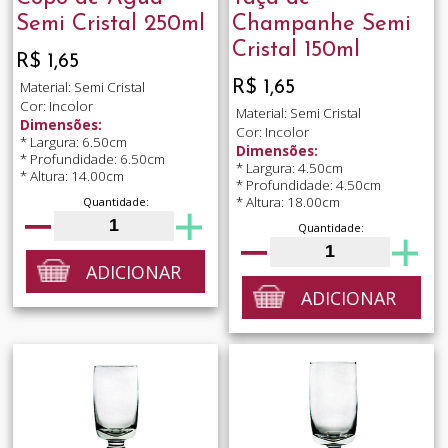
Semi Cristal 250ml
Champanhe Semi
Cristal 150ml
R$ 1,65
R$ 1,65
Material: Semi Cristal
Cor: Incolor
Material: Semi Cristal
Dimensões:
Cor: Incolor
* Largura: 6.50cm
Dimensões:
* Profundidade: 6.50cm
* Largura: 4.50cm
* Altura: 14.00cm
* Profundidade: 4.50cm
* Altura: 18.00cm
Quantidade:
Quantidade:
ADICIONAR
ADICIONAR