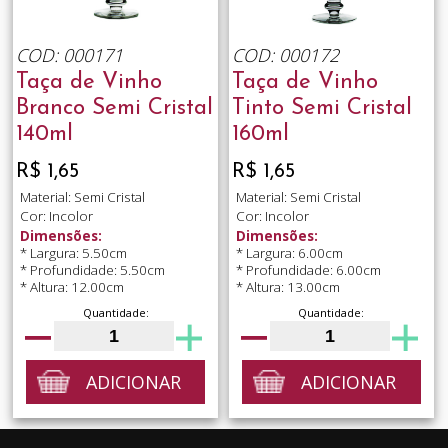
COD: 000171
COD: 000172
Taça de Vinho
Taça de Vinho
Branco Semi Cristal
Tinto Semi Cristal
140ml
160ml
R$ 1,65
R$ 1,65
Material: Semi Cristal
Material: Semi Cristal
Cor: Incolor
Cor: Incolor
Dimensões:
Dimensões:
* Largura: 5.50cm
* Largura: 6.00cm
* Profundidade: 5.50cm
* Profundidade: 6.00cm
* Altura: 12.00cm
* Altura: 13.00cm
Quantidade:
Quantidade:
ADICIONAR
ADICIONAR