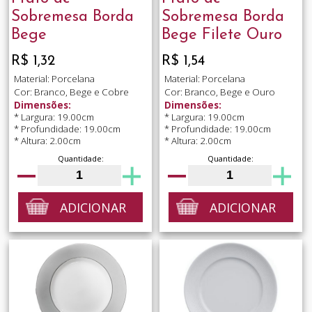
Sobremesa Borda
Sobremesa Borda
Bege
Bege Filete Ouro
R$ 1,32
R$ 1,54
Material: Porcelana
Material: Porcelana
Cor: Branco, Bege e Cobre
Cor: Branco, Bege e Ouro
Dimensões:
Dimensões:
* Largura: 19.00cm
* Largura: 19.00cm
* Profundidade: 19.00cm
* Profundidade: 19.00cm
* Altura: 2.00cm
* Altura: 2.00cm
Quantidade:
Quantidade:
ADICIONAR
ADICIONAR