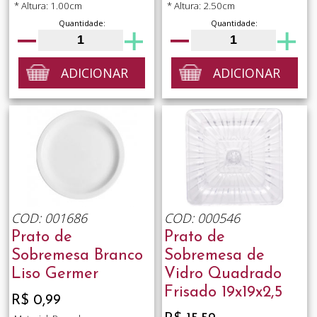
* Altura: 1.00cm
* Altura: 2.50cm
Quantidade:
Quantidade:
ADICIONAR
ADICIONAR
COD: 001686
COD: 000546
Prato de
Prato de
Sobremesa Branco
Sobremesa de
Liso Germer
Vidro Quadrado
Frisado 19x19x2,5
R$ 0,99